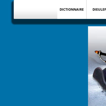
DICTIONNAIRE
DIEULEF