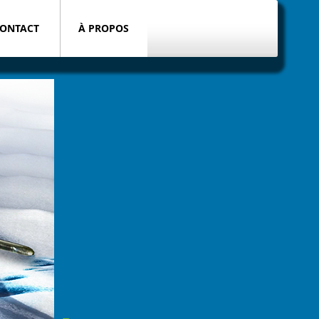
ONTACT
À PROPOS