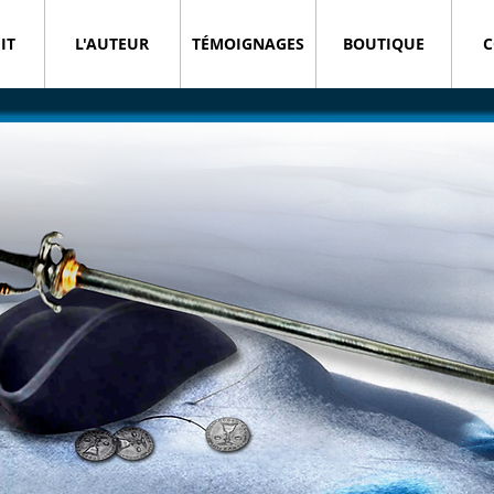
IT
L'AUTEUR
TÉMOIGNAGES
BOUTIQUE
C