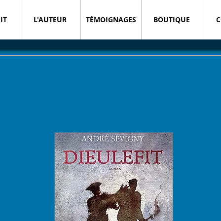
IT
L'AUTEUR
TÉMOIGNAGES
BOUTIQUE
C
 - La Nouvelle-France