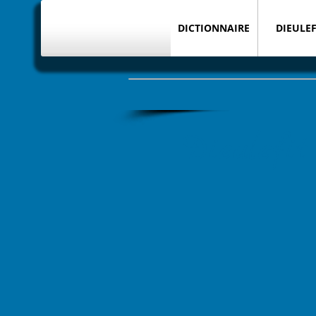
DICTIONNAIRE
DIEULEF
Dieulefit